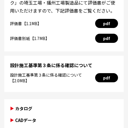
ク」の埼玉工場・播州工場製造品にて評価書がご使
用いただけますので、下記評価書をご覧ください。
評価書【1.1MB】
pdf
評価書別紙【1.7MB】
pdf
設計施工基準第３条に係る確認について
設計施工基準第３条に係る確認について
pdf
【2.0MB】
カタログ
CADデータ