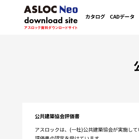
カタログ
CADデータ
公共建築協会評価書
アスロックは、(一社)公共建築協会が実施し
評価書の認定を受けています。