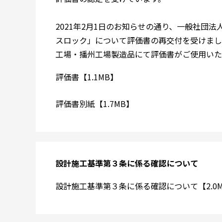
2021年2月1日のお知らせの通り、一般社団
スロック」について評価書の再交付を受けまし
工場・播州工場製造品にて評価書がご使用いた
評価書【1.1MB】
評価書別紙【1.7MB】
設計施工基準第３条に係る確認について
設計施工基準第３条に係る確認について【2.0