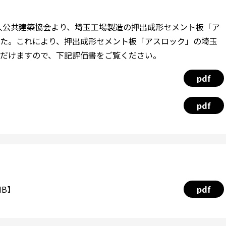
法人公共建築協会より、埼玉工場製造の押出成形セメント板「ア
た。これにより、押出成形セメント板「アスロック」の埼玉
だけますので、下記評価書をご覧ください。
pdf
pdf
MB】
pdf