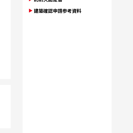
建築確認申請参考資料