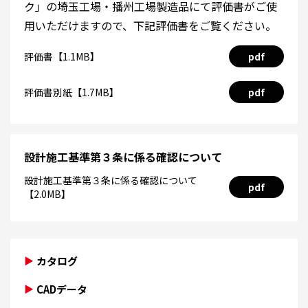
ク」の埼玉工場・播州工場製造品にて評価書がご使
用いただけますので、下記評価書をご覧ください。
評価書【1.1MB】
pdf
評価書別紙【1.7MB】
pdf
設計施工基準第３条に係る確認について
設計施工基準第３条に係る確認について
pdf
【2.0MB】
カタログ
CADデータ