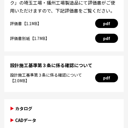
ク」の埼玉工場・播州工場製造品にて評価書がご使
用いただけますので、下記評価書をご覧ください。
評価書【1.1MB】
pdf
評価書別紙【1.7MB】
pdf
設計施工基準第３条に係る確認について
設計施工基準第３条に係る確認について
pdf
【2.0MB】
カタログ
CADデータ