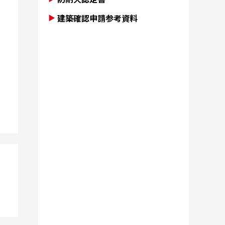
建築確認申請参考資料