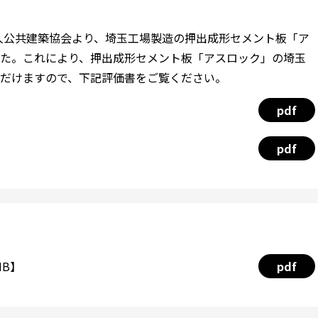
法人公共建築協会より、埼玉工場製造の押出成形セメント板「ア
た。これにより、押出成形セメント板「アスロック」の埼玉
だけますので、下記評価書をご覧ください。
pdf
pdf
MB】
pdf