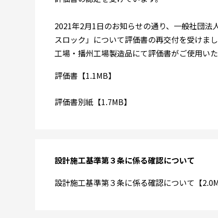
2021年2月1日のお知らせの通り、一般社団
スロック」について評価書の再交付を受けまし
工場・播州工場製造品にて評価書がご使用いた
評価書【1.1MB】
評価書別紙【1.7MB】
設計施工基準第３条に係る確認について
設計施工基準第３条に係る確認について【2.0