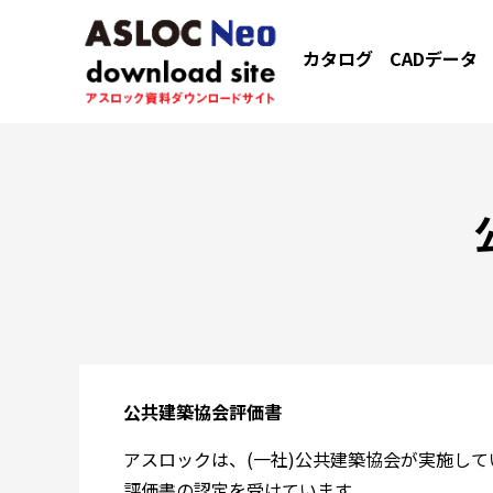
カタログ
CADデータ
公共建築協会評価書
アスロックは、(一社)公共建築協会が実施し
評価書の認定を受けています。