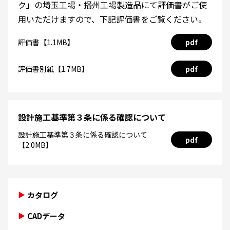
ク」の埼玉工場・播州工場製造品にて評価書がご使
用いただけますので、下記評価書をご覧ください。
評価書【1.1MB】
pdf
評価書別紙【1.7MB】
pdf
設計施工基準第３条に係る確認について
設計施工基準第３条に係る確認について
pdf
【2.0MB】
カタログ
CADデータ