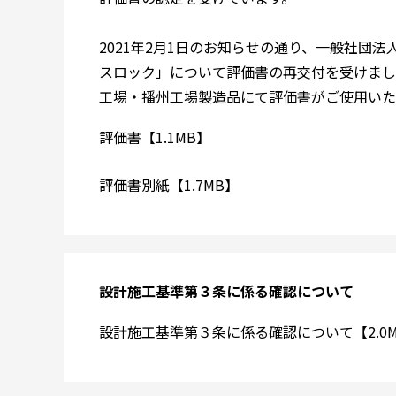
2021年2月1日のお知らせの通り、一般社団
スロック」について評価書の再交付を受けまし
工場・播州工場製造品にて評価書がご使用いた
評価書【1.1MB】
評価書別紙【1.7MB】
設計施工基準第３条に係る確認について
設計施工基準第３条に係る確認について【2.0