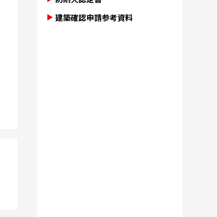
建築確認申請参考資料