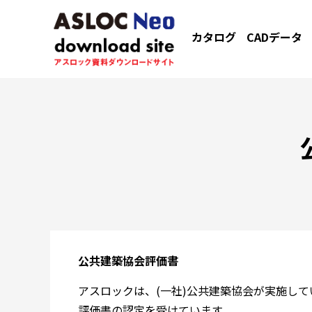
カタログ
CADデータ
公共建築協会評価書
アスロックは、(一社)公共建築協会が実施し
評価書の認定を受けています。