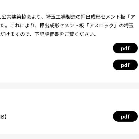
法人公共建築協会より、埼玉工場製造の押出成形セメント板「ア
た。これにより、押出成形セメント板「アスロック」の埼玉
だけますので、下記評価書をご覧ください。
pdf
pdf
MB】
pdf