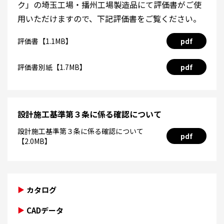
ク」の埼玉工場・播州工場製造品にて評価書がご使
用いただけますので、下記評価書をご覧ください。
評価書【1.1MB】
pdf
評価書別紙【1.7MB】
pdf
設計施工基準第３条に係る確認について
設計施工基準第３条に係る確認について
pdf
【2.0MB】
カタログ
CADデータ