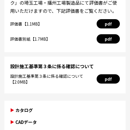
ク」の埼玉工場・播州工場製造品にて評価書がご使
用いただけますので、下記評価書をご覧ください。
評価書【1.1MB】
pdf
評価書別紙【1.7MB】
pdf
設計施工基準第３条に係る確認について
設計施工基準第３条に係る確認について
pdf
【2.0MB】
カタログ
CADデータ