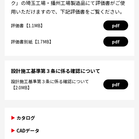
ク」の埼玉工場・播州工場製造品にて評価書がご使
用いただけますので、下記評価書をご覧ください。
評価書【1.1MB】
pdf
評価書別紙【1.7MB】
pdf
設計施工基準第３条に係る確認について
設計施工基準第３条に係る確認について
pdf
【2.0MB】
カタログ
CADデータ