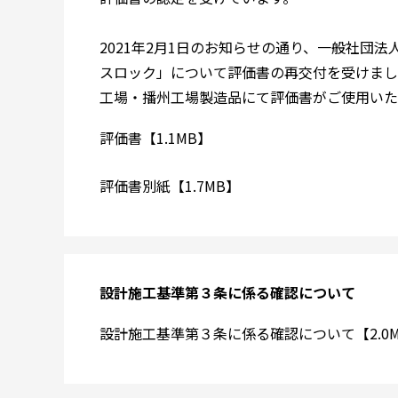
2021年2月1日のお知らせの通り、一般社団
スロック」について評価書の再交付を受けまし
工場・播州工場製造品にて評価書がご使用いた
評価書【1.1MB】
評価書別紙【1.7MB】
設計施工基準第３条に係る確認について
設計施工基準第３条に係る確認について【2.0