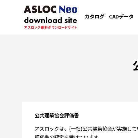
カタログ
CADデータ
公共建築協会評価書
アスロックは、(一社)公共建築協会が実施し
評価書の認定を受けています。