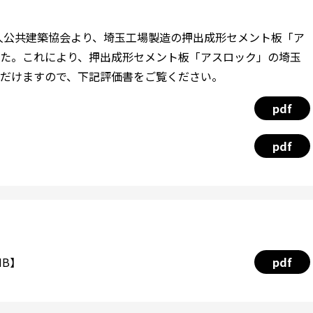
法人公共建築協会より、埼玉工場製造の押出成形セメント板「ア
た。これにより、押出成形セメント板「アスロック」の埼玉
だけますので、下記評価書をご覧ください。
pdf
pdf
MB】
pdf