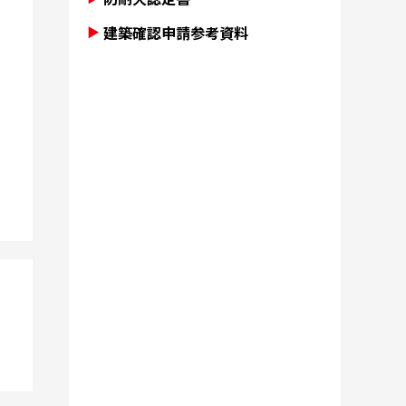
建築確認申請参考資料