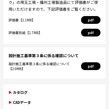
ク」の埼玉工場・播州工場製造品にて評価書がご使
用いただけますので、下記評価書をご覧ください。
評価書【1.1MB】
pdf
評価書別紙【1.7MB】
pdf
設計施工基準第３条に係る確認について
設計施工基準第３条に係る確認について
pdf
【2.0MB】
カタログ
CADデータ