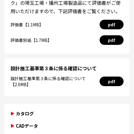
ク」の埼玉工場・播州工場製造品にて評価書がご使
用いただけますので、下記評価書をご覧ください。
評価書【1.1MB】
pdf
評価書別紙【1.7MB】
pdf
設計施工基準第３条に係る確認について
設計施工基準第３条に係る確認について
pdf
【2.0MB】
カタログ
CADデータ