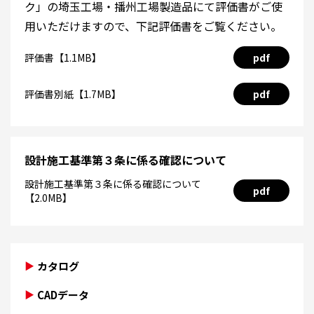
ク」の埼玉工場・播州工場製造品にて評価書がご使
用いただけますので、下記評価書をご覧ください。
評価書【1.1MB】
pdf
評価書別紙【1.7MB】
pdf
設計施工基準第３条に係る確認について
設計施工基準第３条に係る確認について
pdf
【2.0MB】
カタログ
CADデータ