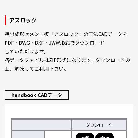
アスロック
押出成形セメント板「アスロック」の工法CADデータを
PDF・DWG・DXF・JWW形式でダウンロード
していただけます。
各データファイルはZIP形式になります。ダウンロードの
上、解凍してご利用下さい。
handbook CADデータ
ダウンロード
pdf
dwg