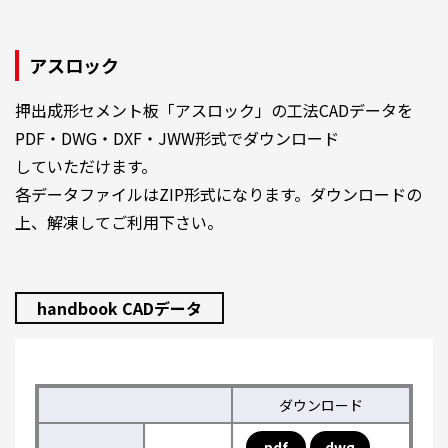
アスロック
押出成形セメント板「アスロック」の工法CADデータを
PDF・DWG・DXF・JWW形式でダウンロード
していただけます。
各データファイルはZIP形式になります。ダウンロードの
上、解凍してご利用下さい。
handbook CADデータ
ダウンロード
pdf
dwg