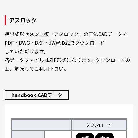
アスロック
押出成形セメント板「アスロック」の工法CADデータを
PDF・DWG・DXF・JWW形式でダウンロード
していただけます。
各データファイルはZIP形式になります。ダウンロードの
上、解凍してご利用下さい。
handbook CADデータ
ダウンロード
pdf
dwg