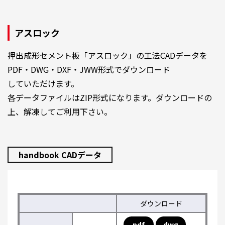
アスロック
押出成形セメント板「アスロック」の工法CADデータを
PDF・DWG・DXF・JWW形式でダウンロード
していただけます。
各データファイルはZIP形式になります。ダウンロードの
上、解凍してご利用下さい。
handbook CADデータ
ダウンロード
pdf
dwg