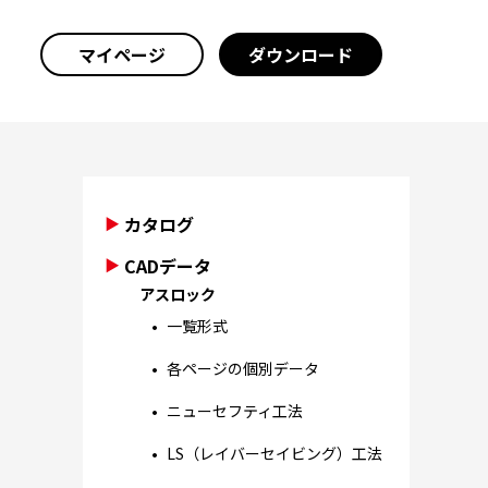
マイページ
ダウンロード
カタログ
CADデータ
アスロック
一覧形式
各ページの個別データ
ニューセフティ工法
LS（レイバーセイビング）工法