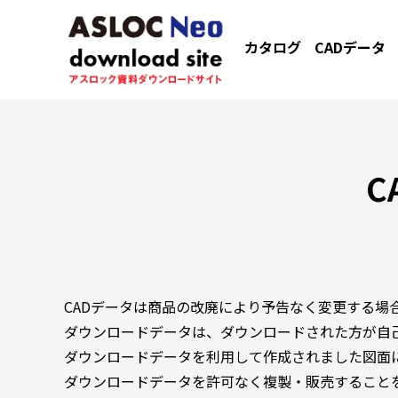
カタログ
CADデータ
C
CADデータは商品の改廃により予告なく変更する場
ダウンロードデータは、ダウンロードされた方が自
ダウンロードデータを利用して作成されました図面
ダウンロードデータを許可なく複製・販売すること