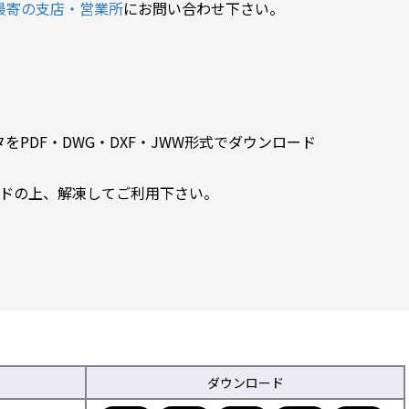
最寄の支店・営業所
にお問い合わせ下さい。
PDF・DWG・DXF・JWW形式でダウンロード
ードの上、解凍してご利用下さい。
ダウンロード