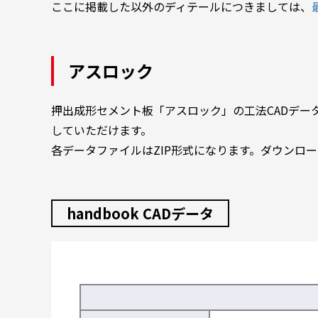
ここに掲載した以外のディテールにつきましては、
アスロック
押出成形セメント板「アスロック」の工法CADデータを
していただけます。
各データファイルはZIP形式になります。ダウンロ
handbook CADデータ