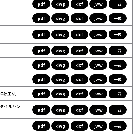
pdf
dwg
dxf
jww
一式
pdf
dwg
dxf
jww
一式
pdf
dwg
dxf
jww
一式
pdf
dwg
dxf
jww
一式
pdf
dwg
dxf
jww
一式
pdf
dwg
dxf
jww
一式
ル横張工法
pdf
dwg
dxf
jww
一式
ックタイルハン
pdf
dwg
dxf
jww
一式
pdf
dwg
dxf
jww
一式