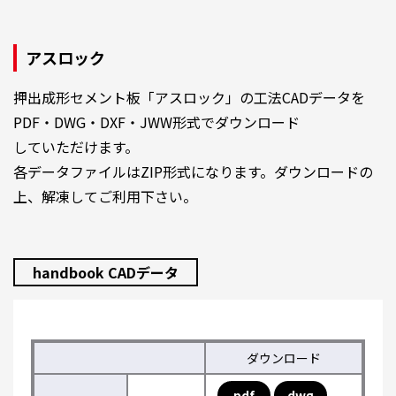
アスロック
押出成形セメント板「アスロック」の工法CADデータを
PDF・DWG・DXF・JWW形式でダウンロード
していただけます。
各データファイルはZIP形式になります。ダウンロードの
上、解凍してご利用下さい。
handbook CADデータ
ダウンロード
pdf
dwg