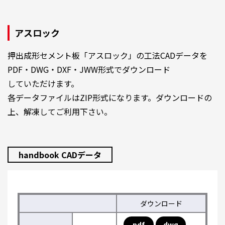
アスロック
押出成形セメント板「アスロック」の工法CADデータを
PDF・DWG・DXF・JWW形式でダウンロード
していただけます。
各データファイルはZIP形式になります。ダウンロードの
上、解凍してご利用下さい。
handbook CADデータ
ダウンロード
pdf
dwg