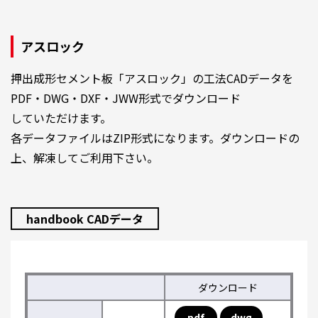
アスロック
押出成形セメント板「アスロック」の工法CADデータを
PDF・DWG・DXF・JWW形式でダウンロード
していただけます。
各データファイルはZIP形式になります。ダウンロードの
上、解凍してご利用下さい。
handbook CADデータ
ダウンロード
pdf
dwg