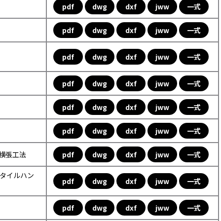
pdf
dwg
dxf
jww
一式
pdf
dwg
dxf
jww
一式
pdf
dwg
dxf
jww
一式
pdf
dwg
dxf
jww
一式
pdf
dwg
dxf
jww
一式
pdf
dwg
dxf
jww
一式
ル横張工法
pdf
dwg
dxf
jww
一式
ックタイルハン
pdf
dwg
dxf
jww
一式
pdf
dwg
dxf
jww
一式