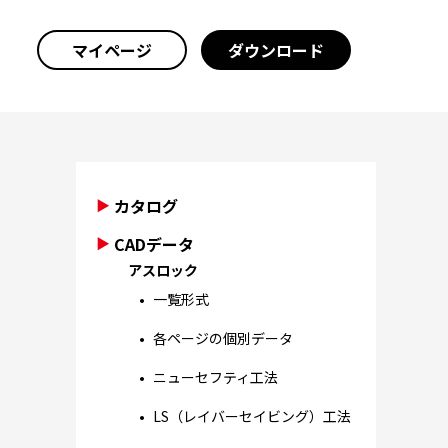
マイページ
ダウンロード
カタログ
CADデータ
アスロック
一覧形式
各ページの個別データ
ニューセフティ工法
LS（レイバーセイビング）工法