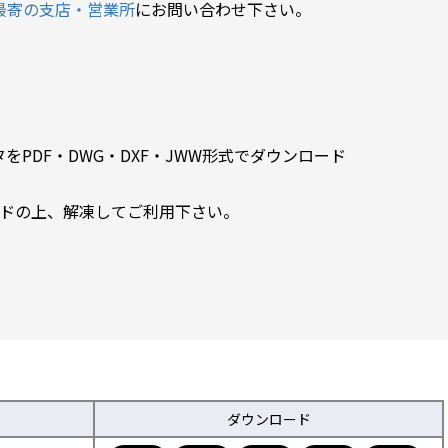
最寄の支店・営業所
にお問い合わせ下さい。
PDF・DWG・DXF・JWW形式でダウンロード
ードの上、解凍してご利用下さい。
ダウンロード