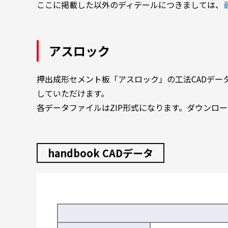
ここに掲載した以外のディテールにつきましては、
アスロック
押出成形セメント板「アスロック」の工法CADデータを
していただけます。
各データファイルはZIP形式になります。ダウンロ
handbook CADデータ