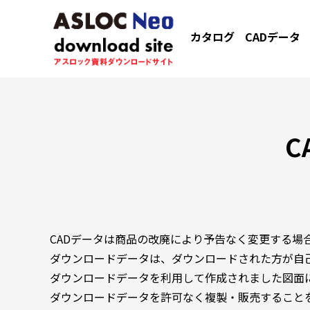
カタログ
CADデータ
C
CADデータは商品の改廃により予告なく変更する場
ダウンロードデータは、ダウンロードされた方が自
ダウンロードデータを利用して作成されました図面
ダウンロードデータを許可なく複製・販売すること