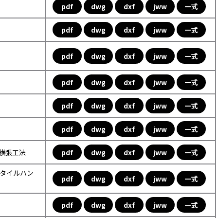
pdf
dwg
dxf
jww
一式
pdf
dwg
dxf
jww
一式
pdf
dwg
dxf
jww
一式
pdf
dwg
dxf
jww
一式
pdf
dwg
dxf
jww
一式
pdf
dwg
dxf
jww
一式
ル横張工法
pdf
dwg
dxf
jww
一式
ックタイルハン
pdf
dwg
dxf
jww
一式
pdf
dwg
dxf
jww
一式