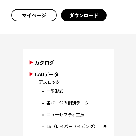
マイページ
ダウンロード
カタログ
CADデータ
アスロック
一覧形式
各ページの個別データ
ニューセフティ工法
LS（レイバーセイビング）工法