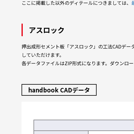
ここに掲載した以外のディテールにつきましては、
アスロック
押出成形セメント板「アスロック」の工法CADデータを
していただけます。
各データファイルはZIP形式になります。ダウンロ
handbook CADデータ