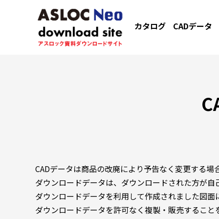
カタログ
CADデータ
C
CADデータは商品の改廃により予告なく変更する場
ダウンロードデータは、ダウンロードされた方が自
ダウンロードデータを利用して作成されました図面
ダウンロードデータを許可なく複製・販売すること