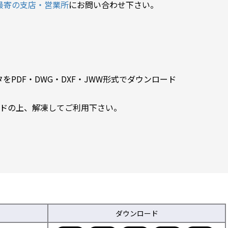
最寄の支店・営業所
にお問い合わせ下さい。
PDF・DWG・DXF・JWW形式でダウンロード
ードの上、解凍してご利用下さい。
ダウンロード