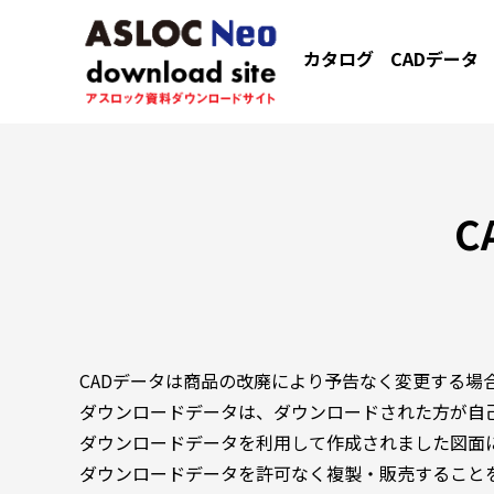
カタログ
CADデータ
C
CADデータは商品の改廃により予告なく変更する場
ダウンロードデータは、ダウンロードされた方が自
ダウンロードデータを利用して作成されました図面
ダウンロードデータを許可なく複製・販売すること