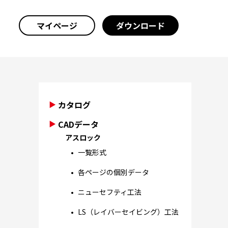
マイページ
ダウンロード
カタログ
CADデータ
アスロック
一覧形式
各ページの個別データ
ニューセフティ工法
LS（レイバーセイビング）工法