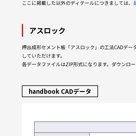
ここに掲載した以外のディテールにつきましては、
アスロック
押出成形セメント板「アスロック」の工法CADデータを
していただけます。
各データファイルはZIP形式になります。ダウンロ
handbook CADデータ