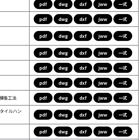
pdf
dwg
dxf
jww
一式
pdf
dwg
dxf
jww
一式
pdf
dwg
dxf
jww
一式
pdf
dwg
dxf
jww
一式
pdf
dwg
dxf
jww
一式
pdf
dwg
dxf
jww
一式
ル横張工法
pdf
dwg
dxf
jww
一式
ックタイルハン
pdf
dwg
dxf
jww
一式
pdf
dwg
dxf
jww
一式