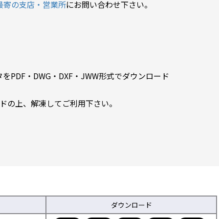
最寄の支店・営業所
にお問い合わせ下さい。
PDF・DWG・DXF・JWW形式でダウンロード
ードの上、解凍してご利用下さい。
ダウンロード