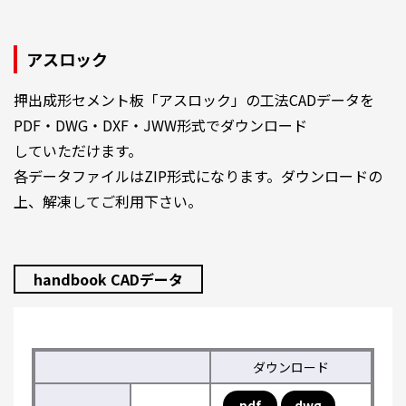
アスロック
押出成形セメント板「アスロック」の工法CADデータを
PDF・DWG・DXF・JWW形式でダウンロード
していただけます。
各データファイルはZIP形式になります。ダウンロードの
上、解凍してご利用下さい。
handbook CADデータ
ダウンロード
pdf
dwg