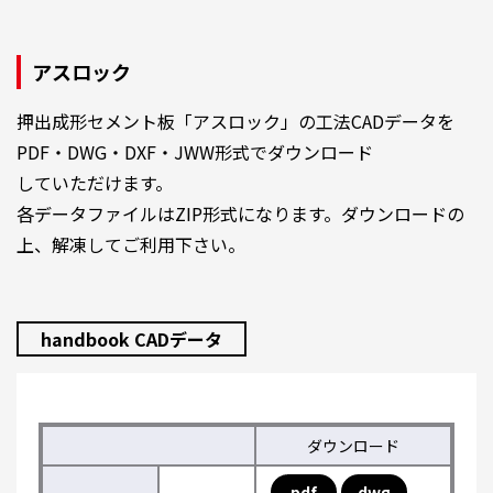
アスロック
押出成形セメント板「アスロック」の工法CADデータを
PDF・DWG・DXF・JWW形式でダウンロード
していただけます。
各データファイルはZIP形式になります。ダウンロードの
上、解凍してご利用下さい。
handbook CADデータ
ダウンロード
pdf
dwg