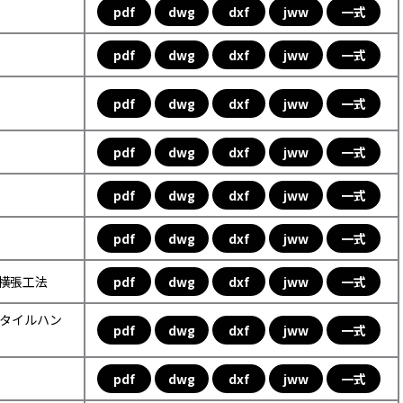
pdf
dwg
dxf
jww
一式
pdf
dwg
dxf
jww
一式
pdf
dwg
dxf
jww
一式
pdf
dwg
dxf
jww
一式
pdf
dwg
dxf
jww
一式
pdf
dwg
dxf
jww
一式
ル横張工法
pdf
dwg
dxf
jww
一式
ックタイルハン
pdf
dwg
dxf
jww
一式
pdf
dwg
dxf
jww
一式