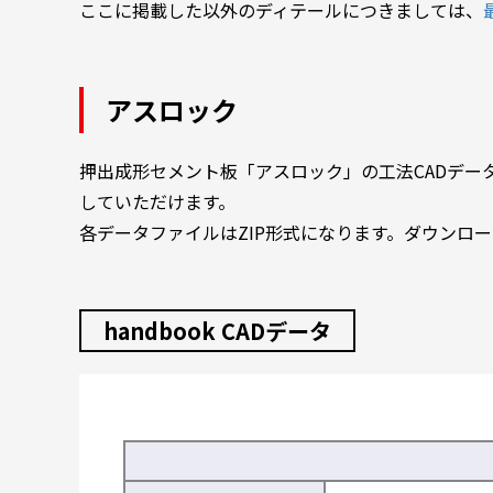
ここに掲載した以外のディテールにつきましては、
アスロック
押出成形セメント板「アスロック」の工法CADデータを
していただけます。
各データファイルはZIP形式になります。ダウンロ
handbook CADデータ