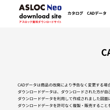
カタログ
CADデータ
C
CADデータは商品の改廃により予告なく変更する場
ダウンロードデータは、ダウンロードされた方が自
ダウンロードデータを利用して作成されました図面
ダウンロードデータを許可なく複製・販売すること