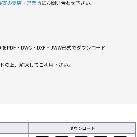
最寄の支店・営業所
にお問い合わせ下さい。
PDF・DWG・DXF・JWW形式でダウンロード
ードの上、解凍してご利用下さい。
ダウンロード