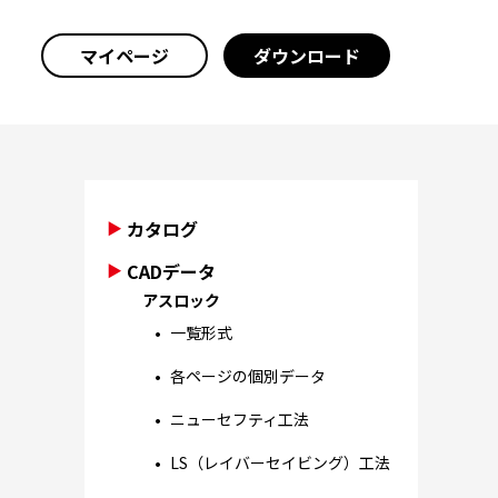
マイページ
ダウンロード
カタログ
CADデータ
アスロック
一覧形式
各ページの個別データ
ニューセフティ工法
LS（レイバーセイビング）工法