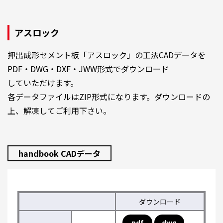
アスロック
押出成形セメント板「アスロック」の工法CADデータを
PDF・DWG・DXF・JWW形式でダウンロード
していただけます。
各データファイルはZIP形式になります。ダウンロードの
上、解凍してご利用下さい。
handbook CADデータ
ダウンロード
pdf
dwg