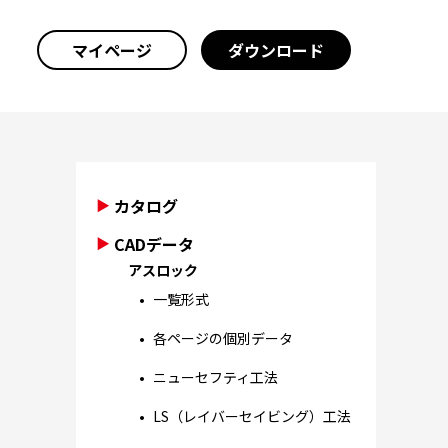
マイページ
ダウンロード
カタログ
CADデータ
アスロック
一覧形式
各ページの個別データ
ニューセフティ工法
LS（レイバーセイビング）工法