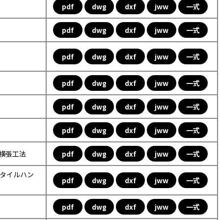
pdf
dwg
dxf
jww
一式
pdf
dwg
dxf
jww
一式
pdf
dwg
dxf
jww
一式
pdf
dwg
dxf
jww
一式
pdf
dwg
dxf
jww
一式
pdf
dwg
dxf
jww
一式
ル横張工法
pdf
dwg
dxf
jww
一式
ックタイルハン
pdf
dwg
dxf
jww
一式
pdf
dwg
dxf
jww
一式