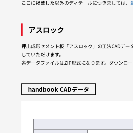
ここに掲載した以外のディテールにつきましては、
アスロック
押出成形セメント板「アスロック」の工法CADデータを
していただけます。
各データファイルはZIP形式になります。ダウンロ
handbook CADデータ