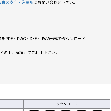
最寄の支店・営業所
にお問い合わせ下さい。
PDF・DWG・DXF・JWW形式でダウンロード
ードの上、解凍してご利用下さい。
ダウンロード