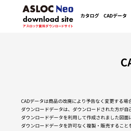
カタログ
CADデータ
C
CADデータは商品の改廃により予告なく変更する場
ダウンロードデータは、ダウンロードされた方が自
ダウンロードデータを利用して作成されました図面
ダウンロードデータを許可なく複製・販売すること