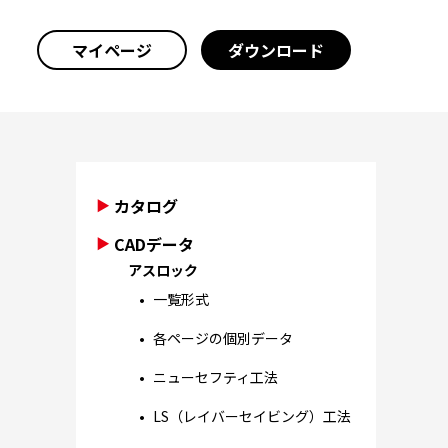
マイページ
ダウンロード
カタログ
CADデータ
アスロック
一覧形式
各ページの個別データ
ニューセフティ工法
LS（レイバーセイビング）工法