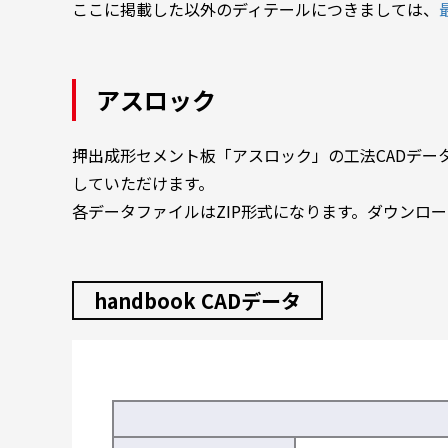
ここに掲載した以外のディテールにつきましては、
アスロック
押出成形セメント板「アスロック」の工法CADデータを
していただけます。
各データファイルはZIP形式になります。ダウンロ
handbook CADデータ