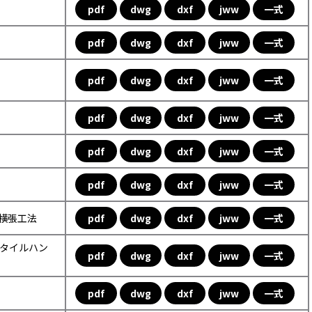
pdf
dwg
dxf
jww
一式
pdf
dwg
dxf
jww
一式
pdf
dwg
dxf
jww
一式
pdf
dwg
dxf
jww
一式
pdf
dwg
dxf
jww
一式
pdf
dwg
dxf
jww
一式
ル横張工法
pdf
dwg
dxf
jww
一式
ックタイルハン
pdf
dwg
dxf
jww
一式
pdf
dwg
dxf
jww
一式