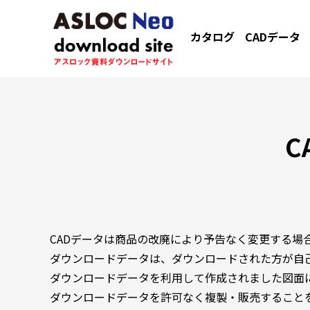
カタログ
CADデータ
C
CADデータは商品の改廃により予告なく変更する場
ダウンロードデータは、ダウンロードされた方が自
ダウンロードデータを利用して作成されました図面
ダウンロードデータを許可なく複製・販売すること