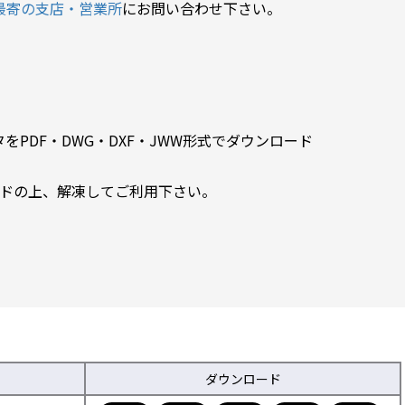
最寄の支店・営業所
にお問い合わせ下さい。
PDF・DWG・DXF・JWW形式でダウンロード
ードの上、解凍してご利用下さい。
ダウンロード