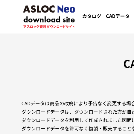
カタログ
CADデータ
C
CADデータは商品の改廃により予告なく変更する場
ダウンロードデータは、ダウンロードされた方が自
ダウンロードデータを利用して作成されました図面
ダウンロードデータを許可なく複製・販売すること