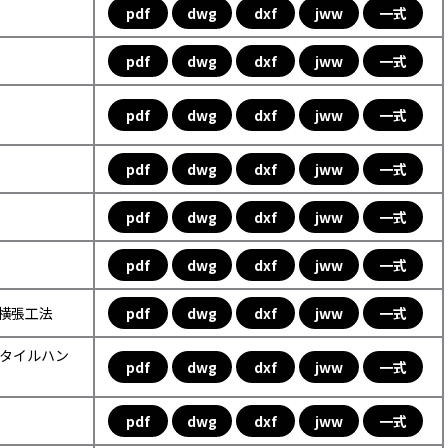
pdf
dwg
dxf
jww
一式
pdf
dwg
dxf
jww
一式
pdf
dwg
dxf
jww
一式
pdf
dwg
dxf
jww
一式
pdf
dwg
dxf
jww
一式
pdf
dwg
dxf
jww
一式
ル横張工法
pdf
dwg
dxf
jww
一式
ックタイルハン
pdf
dwg
dxf
jww
一式
pdf
dwg
dxf
jww
一式