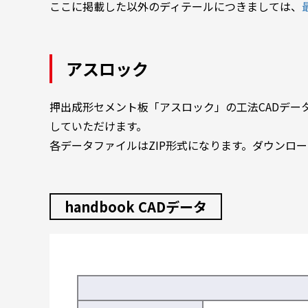
ここに掲載した以外のディテールにつきましては、
アスロック
押出成形セメント板「アスロック」の工法CADデータを
していただけます。
各データファイルはZIP形式になります。ダウンロ
handbook CADデータ