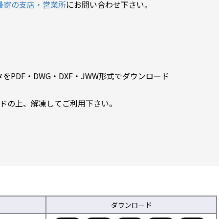
最寄の支店・営業所
にお問い合わせ下さい。
PDF・DWG・DXF・JWW形式でダウンロード
ードの上、解凍してご利用下さい。
ダウンロード