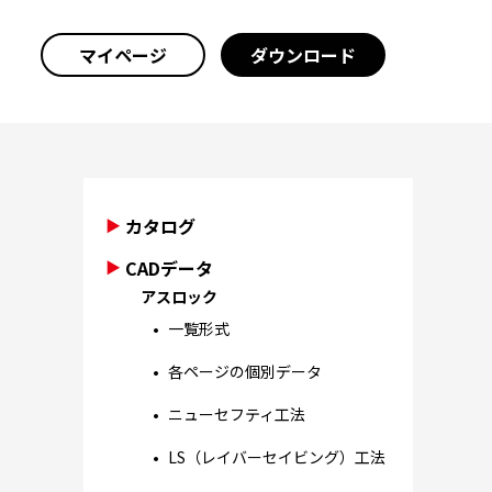
マイページ
ダウンロード
カタログ
CADデータ
アスロック
一覧形式
各ページの個別データ
ニューセフティ工法
LS（レイバーセイビング）工法