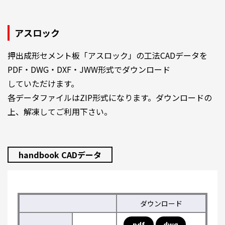
アスロック
押出成形セメント板「アスロック」の工法CADデータを
PDF・DWG・DXF・JWW形式でダウンロード
していただけます。
各データファイルはZIP形式になります。ダウンロードの
上、解凍してご利用下さい。
handbook CADデータ
ダウンロード
pdf
dwg