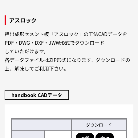
アスロック
押出成形セメント板「アスロック」の工法CADデータを
PDF・DWG・DXF・JWW形式でダウンロード
していただけます。
各データファイルはZIP形式になります。ダウンロードの
上、解凍してご利用下さい。
handbook CADデータ
ダウンロード
pdf
dwg