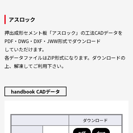
アスロック
押出成形セメント板「アスロック」の工法CADデータを
PDF・DWG・DXF・JWW形式でダウンロード
していただけます。
各データファイルはZIP形式になります。ダウンロードの
上、解凍してご利用下さい。
handbook CADデータ
ダウンロード
pdf
dwg