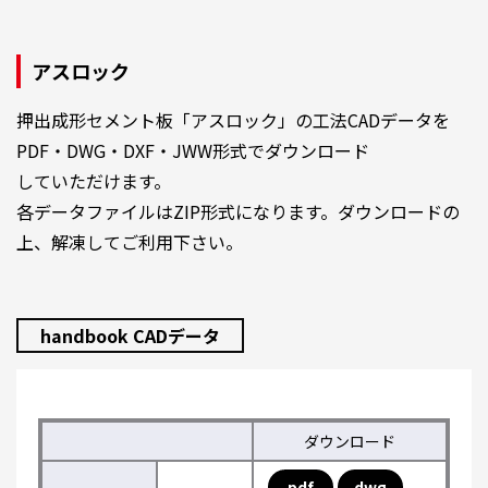
アスロック
押出成形セメント板「アスロック」の工法CADデータを
PDF・DWG・DXF・JWW形式でダウンロード
していただけます。
各データファイルはZIP形式になります。ダウンロードの
上、解凍してご利用下さい。
handbook CADデータ
ダウンロード
pdf
dwg