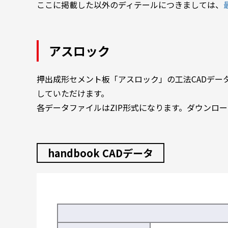
ここに掲載した以外のディテールにつきましては、
アスロック
押出成形セメント板「アスロック」の工法CADデータを
していただけます。
各データファイルはZIP形式になります。ダウンロ
handbook CADデータ