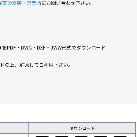
最寄の支店・営業所
にお問い合わせ下さい。
PDF・DWG・DXF・JWW形式でダウンロード
ードの上、解凍してご利用下さい。
ダウンロード