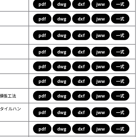
pdf
dwg
dxf
jww
一式
pdf
dwg
dxf
jww
一式
pdf
dwg
dxf
jww
一式
pdf
dwg
dxf
jww
一式
pdf
dwg
dxf
jww
一式
pdf
dwg
dxf
jww
一式
ル横張工法
pdf
dwg
dxf
jww
一式
ックタイルハン
pdf
dwg
dxf
jww
一式
pdf
dwg
dxf
jww
一式