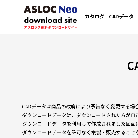
カタログ
CADデータ
C
CADデータは商品の改廃により予告なく変更する場
ダウンロードデータは、ダウンロードされた方が自
ダウンロードデータを利用して作成されました図面
ダウンロードデータを許可なく複製・販売すること