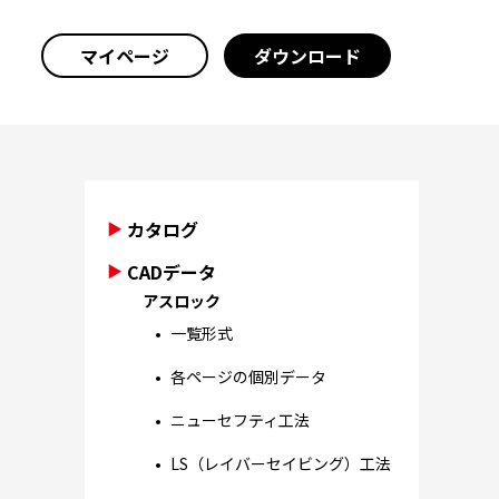
マイページ
ダウンロード
カタログ
CADデータ
アスロック
一覧形式
各ページの個別データ
ニューセフティ工法
LS（レイバーセイビング）工法