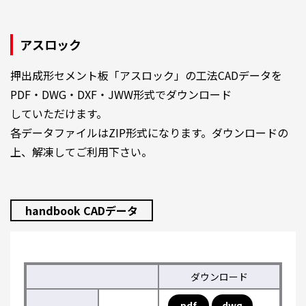
アスロック
押出成形セメント板「アスロック」の工法CADデータを
PDF・DWG・DXF・JWW形式でダウンロード
していただけます。
各データファイルはZIP形式になります。ダウンロードの
上、解凍してご利用下さい。
handbook CADデータ
ダウンロード
pdf
dwg