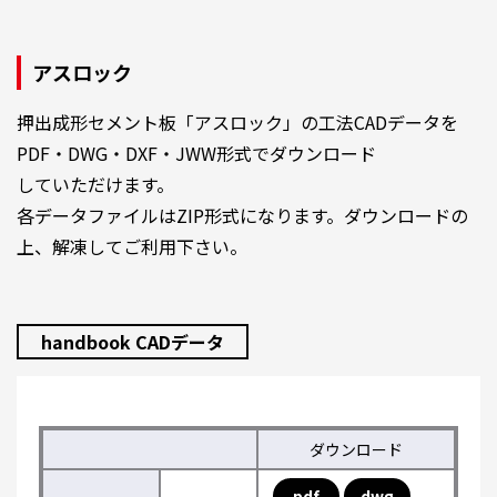
アスロック
押出成形セメント板「アスロック」の工法CADデータを
PDF・DWG・DXF・JWW形式でダウンロード
していただけます。
各データファイルはZIP形式になります。ダウンロードの
上、解凍してご利用下さい。
handbook CADデータ
ダウンロード
pdf
dwg