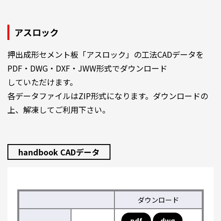
アスロック
押出成形セメント板「アスロック」の工法CADデータを
PDF・DWG・DXF・JWW形式でダウンロード
していただけます。
各データファイルはZIP形式になります。ダウンロードの
上、解凍してご利用下さい。
handbook CADデータ
ダウンロード
pdf
dwg