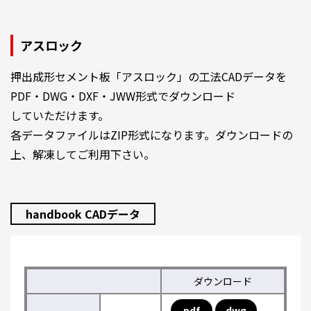
アスロック
押出成形セメント板「アスロック」の工法CADデータを
PDF・DWG・DXF・JWW形式でダウンロード
していただけます。
各データファイルはZIP形式になります。ダウンロードの
上、解凍してご利用下さい。
handbook CADデータ
ダウンロード
pdf
dwg