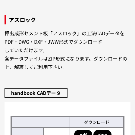
アスロック
押出成形セメント板「アスロック」の工法CADデータを
PDF・DWG・DXF・JWW形式でダウンロード
していただけます。
各データファイルはZIP形式になります。ダウンロードの
上、解凍してご利用下さい。
handbook CADデータ
ダウンロード
pdf
dwg