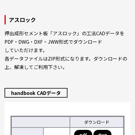
アスロック
押出成形セメント板「アスロック」の工法CADデータを
PDF・DWG・DXF・JWW形式でダウンロード
していただけます。
各データファイルはZIP形式になります。ダウンロードの
上、解凍してご利用下さい。
handbook CADデータ
ダウンロード
pdf
dwg