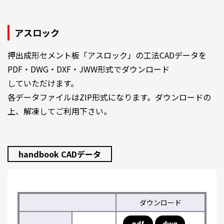
アスロック
押出成形セメント板「アスロック」の工法CADデータを
PDF・DWG・DXF・JWW形式でダウンロード
していただけます。
各データファイルはZIP形式になります。ダウンロードの
上、解凍してご利用下さい。
handbook CADデータ
ダウンロード
pdf
dwg