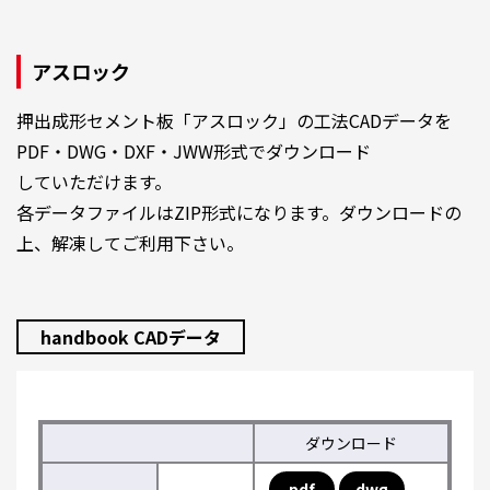
アスロック
押出成形セメント板「アスロック」の工法CADデータを
PDF・DWG・DXF・JWW形式でダウンロード
していただけます。
各データファイルはZIP形式になります。ダウンロードの
上、解凍してご利用下さい。
handbook CADデータ
ダウンロード
pdf
dwg