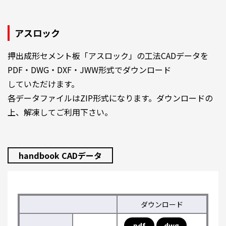
アスロック
押出成形セメント板「アスロック」の工法CADデータを
PDF・DWG・DXF・JWW形式でダウンロード
していただけます。
各データファイルはZIP形式になります。ダウンロードの
上、解凍してご利用下さい。
handbook CADデータ
ダウンロード
pdf
dwg