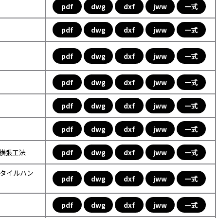
pdf
dwg
dxf
jww
一式
pdf
dwg
dxf
jww
一式
pdf
dwg
dxf
jww
一式
pdf
dwg
dxf
jww
一式
pdf
dwg
dxf
jww
一式
pdf
dwg
dxf
jww
一式
ル横張工法
pdf
dwg
dxf
jww
一式
ックタイルハン
pdf
dwg
dxf
jww
一式
pdf
dwg
dxf
jww
一式