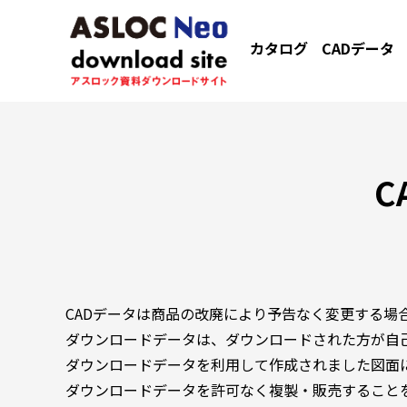
カタログ
CADデータ
C
CADデータは商品の改廃により予告なく変更する場
ダウンロードデータは、ダウンロードされた方が自
ダウンロードデータを利用して作成されました図面
ダウンロードデータを許可なく複製・販売すること