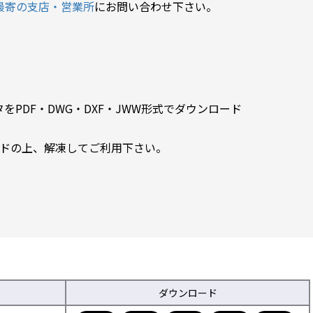
最寄の支店・営業所
にお問い合わせ下さい。
PDF・DWG・DXF・JWW形式でダウンロード
ードの上、解凍してご利用下さい。
ダウンロード