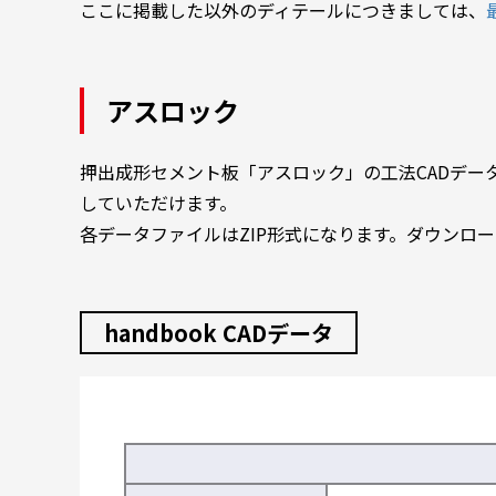
ここに掲載した以外のディテールにつきましては、
アスロック
押出成形セメント板「アスロック」の工法CADデータを
していただけます。
各データファイルはZIP形式になります。ダウンロ
handbook CADデータ