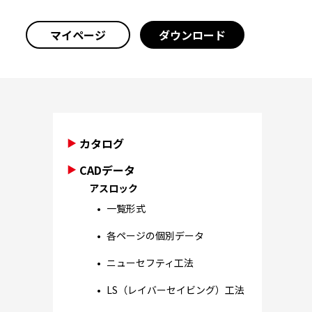
マイページ
ダウンロード
カタログ
CADデータ
アスロック
一覧形式
各ページの個別データ
ニューセフティ工法
LS（レイバーセイビング）工法