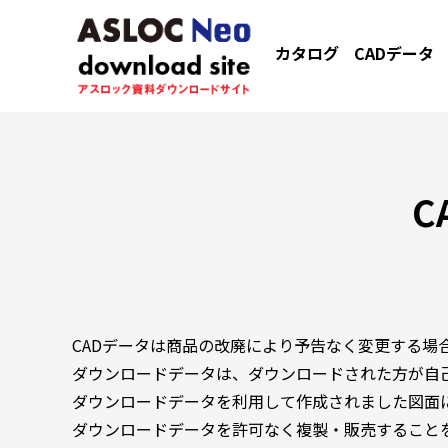
カタログ
CADデータ
C
CADデータは商品の改廃により予告なく変更する場
ダウンロードデータは、ダウンロードされた方が自
ダウンロードデータを利用して作成されました図面
ダウンロードデータを許可なく複製・販売すること