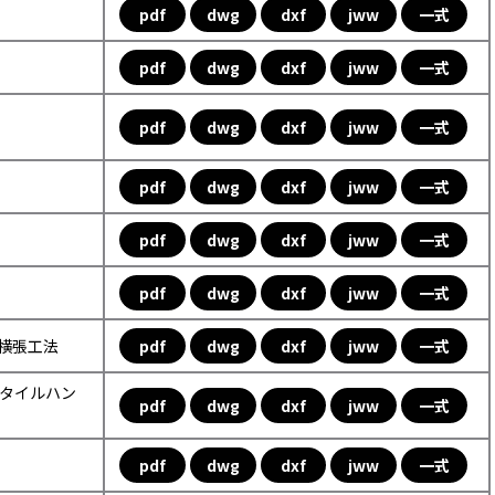
pdf
dwg
dxf
jww
一式
pdf
dwg
dxf
jww
一式
pdf
dwg
dxf
jww
一式
pdf
dwg
dxf
jww
一式
pdf
dwg
dxf
jww
一式
pdf
dwg
dxf
jww
一式
ル横張工法
pdf
dwg
dxf
jww
一式
ックタイルハン
pdf
dwg
dxf
jww
一式
pdf
dwg
dxf
jww
一式