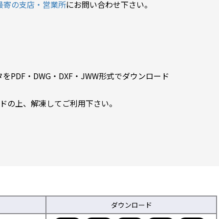
最寄の支店・営業所
にお問い合わせ下さい。
PDF・DWG・DXF・JWW形式でダウンロード
ードの上、解凍してご利用下さい。
ダウンロード