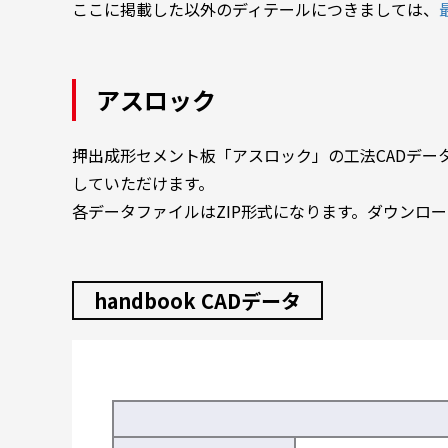
ここに掲載した以外のディテールにつきましては、
アスロック
押出成形セメント板「アスロック」の工法CADデータを
していただけます。
各データファイルはZIP形式になります。ダウンロ
handbook CADデータ