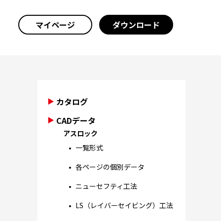
マイページ
ダウンロード
カタログ
CADデータ
アスロック
一覧形式
各ページの個別データ
ニューセフティ工法
LS（レイバーセイビング）工法