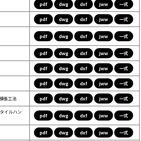
pdf
dwg
dxf
jww
一式
pdf
dwg
dxf
jww
一式
pdf
dwg
dxf
jww
一式
pdf
dwg
dxf
jww
一式
pdf
dwg
dxf
jww
一式
pdf
dwg
dxf
jww
一式
ル横張工法
pdf
dwg
dxf
jww
一式
ックタイルハン
pdf
dwg
dxf
jww
一式
pdf
dwg
dxf
jww
一式