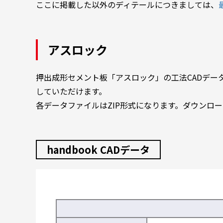
ここに掲載した以外のディテールにつきましては、
アスロック
押出成形セメント板「アスロック」の工法CADデータを
していただけます。
各データファイルはZIP形式になります。ダウンロ
handbook CADデータ