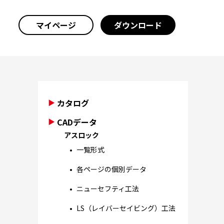
マイページ
ダウンロード
カタログ
CADデータ
アスロック
一覧形式
各ページの個別データ
ニューセフティ工法
LS（レイバーセイビング）工法