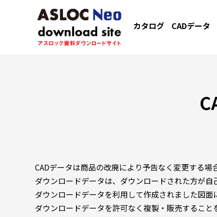
カタログ
CADデータ
C
CADデータは商品の改廃により予告なく変更する場
ダウンロードデータは、ダウンロードされた方が自
ダウンロードデータを利用して作成されました図面
ダウンロードデータを許可なく複製・販売すること