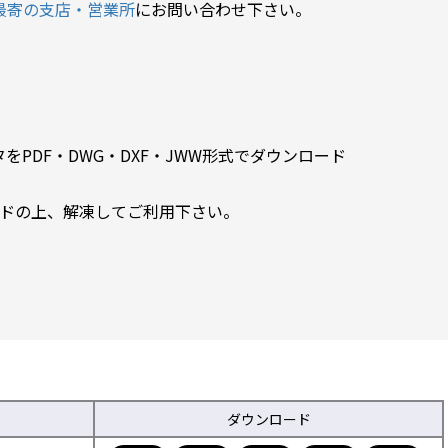
最寄の支店・営業所
にお問い合わせ下さい。
PDF・DWG・DXF・JWW形式でダウンロード
ードの上、解凍してご利用下さい。
ダウンロード