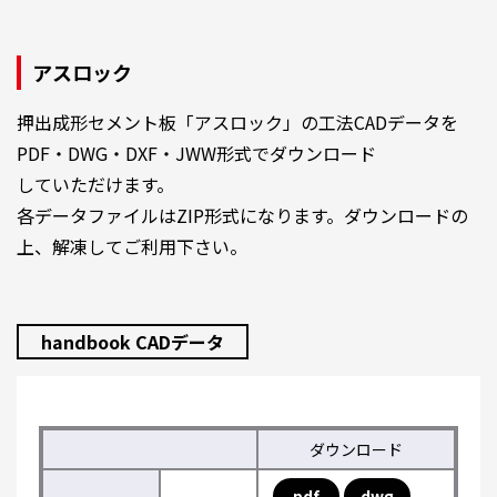
アスロック
押出成形セメント板「アスロック」の工法CADデータを
PDF・DWG・DXF・JWW形式でダウンロード
していただけます。
各データファイルはZIP形式になります。ダウンロードの
上、解凍してご利用下さい。
handbook CADデータ
ダウンロード
pdf
dwg